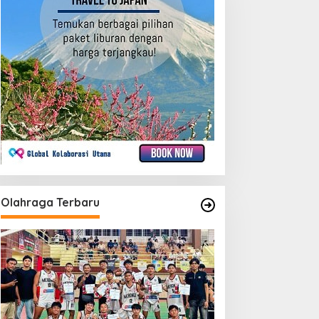
Olahraga Terbaru