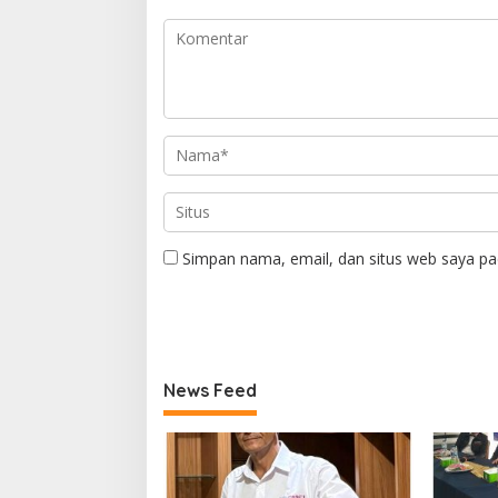
Simpan nama, email, dan situs web saya pa
News Feed