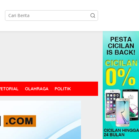
tutup
ETORIAL
OLAHRAGA
POLITIK