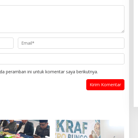
da peramban ini untuk komentar saya berikutnya.