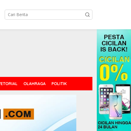
tutup
ETORIAL
OLAHRAGA
POLITIK