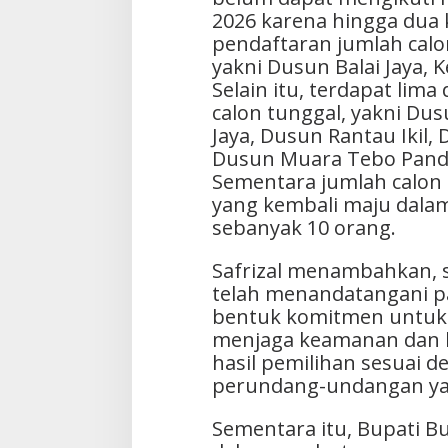
2026 karena hingga dua 
pendaftaran jumlah calo
yakni Dusun Balai Jaya, 
Selain itu, terdapat lim
calon tunggal, yakni Dus
Jaya, Dusun Rantau Ikil,
Dusun Muara Tebo Pand
Sementara jumlah calon
yang kembali maju dalam 
sebanyak 10 orang.
Safrizal menambahkan, s
telah menandatangani pa
bentuk komitmen untuk 
menjaga keamanan dan k
hasil pemilihan sesuai 
perundang-undangan ya
Sementara itu, Bupati Bu