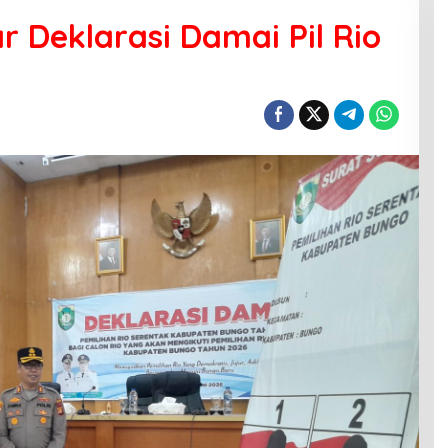
 Deklarasi Damai Pil Rio