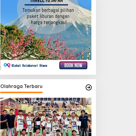
Olahraga Terbaru