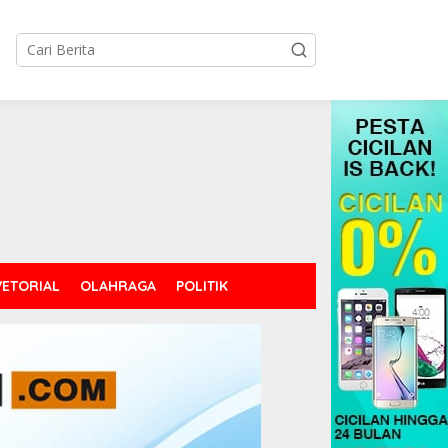
tutup
ETORIAL
OLAHRAGA
POLITIK