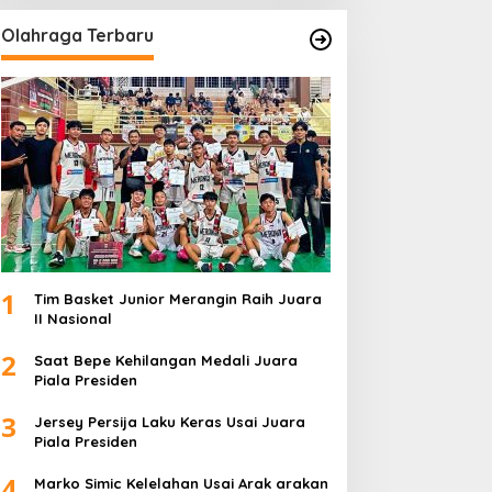
Olahraga Terbaru
1
Tim Basket Junior Merangin Raih Juara
II Nasional
2
Saat Bepe Kehilangan Medali Juara
Piala Presiden
3
Jersey Persija Laku Keras Usai Juara
Piala Presiden
4
Marko Simic Kelelahan Usai Arak arakan