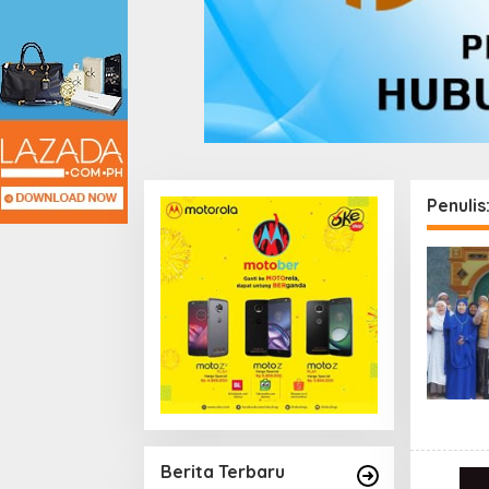
Penulis
Berita Terbaru