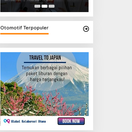
Otomotif Terpopuler