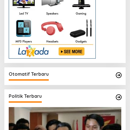
Otomatif Terbaru
Politik Terbaru