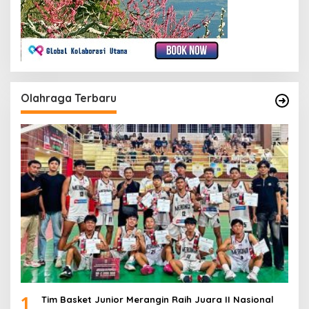
Olahraga Terbaru
1
Tim Basket Junior Merangin Raih Juara II Nasional