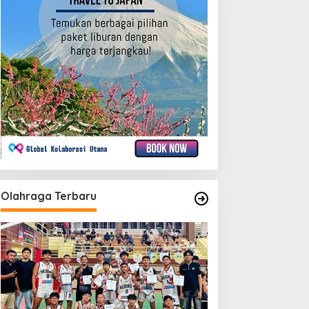
Olahraga Terbaru