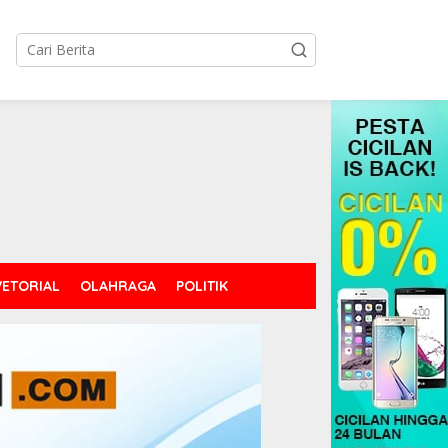
tutup
ETORIAL
OLAHRAGA
POLITIK