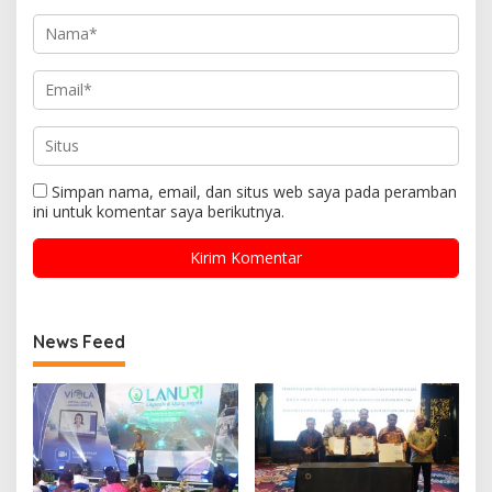
Simpan nama, email, dan situs web saya pada peramban
ini untuk komentar saya berikutnya.
News Feed