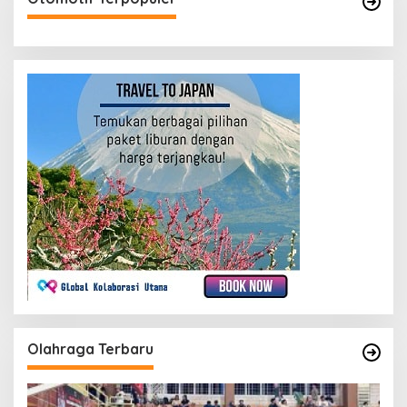
Olahraga Terbaru